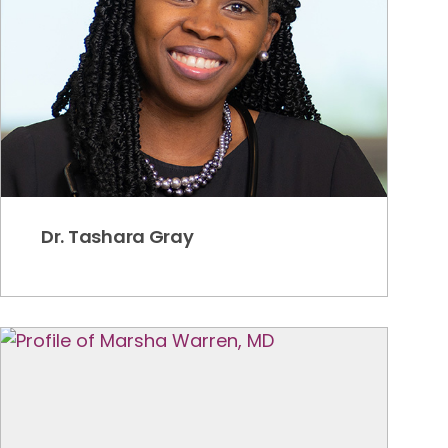
Dr. Tashara Gray