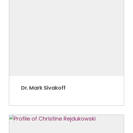
Dr. Mark Sivakoff