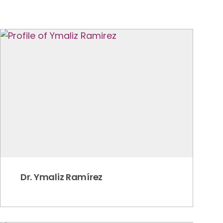
Dr. Ymaliz Ramírez