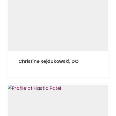
Christine Rejdukowski, DO