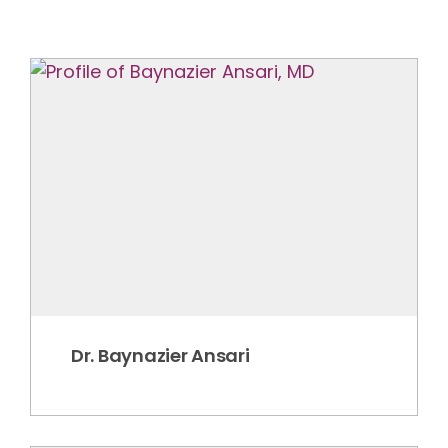
Dr. Baynazier Ansari