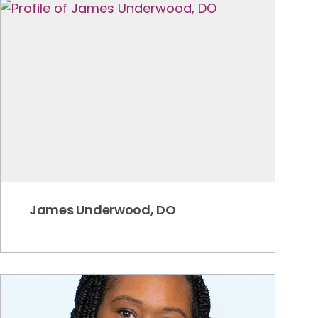
James Underwood, DO