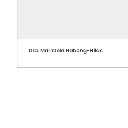
Dra. Maristela Nabong-Nilas