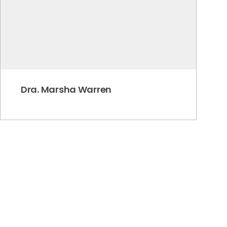
Dra. Marsha Warren