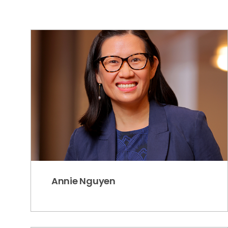
Annie Nguyen