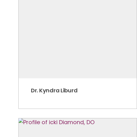
Dr. Kyndra Liburd