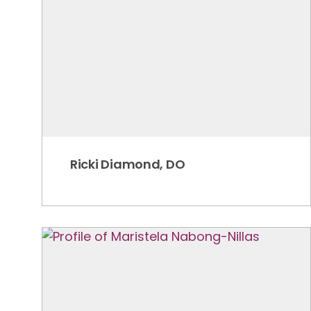
Ricki Diamond, DO