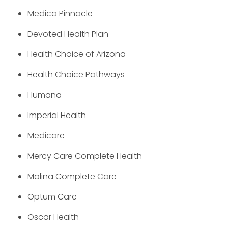
Medica Pinnacle
Devoted Health Plan
Health Choice of Arizona
Health Choice Pathways
Humana
Imperial Health
Medicare
Mercy Care Complete Health
Molina Complete Care
Optum Care
Oscar Health