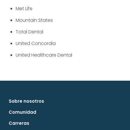
Met Life
Mountain States
Total Dental
United Concordia
United Healthcare Dental
Sobre nosotros
Comunidad
Carreras