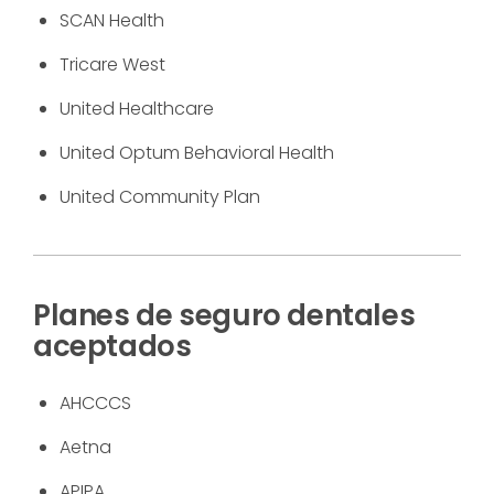
SCAN Health
Tricare West
United Healthcare
United Optum Behavioral Health
United Community Plan
Planes de seguro dentales
aceptados
AHCCCS
Aetna
APIPA