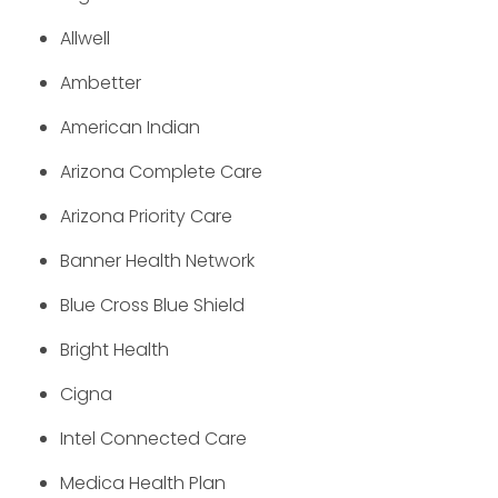
Allwell
Ambetter
American Indian
Arizona Complete Care
Arizona Priority Care
Banner Health Network
Blue Cross Blue Shield
Bright Health
Cigna
Intel Connected Care
Medica Health Plan