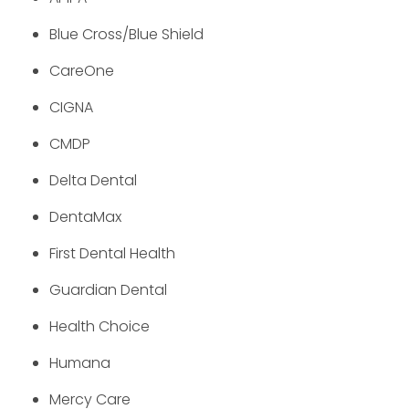
Blue Cross/Blue Shield
CareOne
CIGNA
CMDP
Delta Dental
DentaMax
First Dental Health
Guardian Dental
Health Choice
Humana
Mercy Care