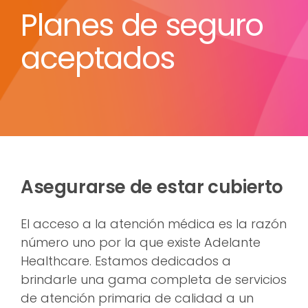
Planes de seguro
aceptados
Asegurarse de estar cubierto
El acceso a la atención médica es la razón
número uno por la que existe Adelante
Healthcare. Estamos dedicados a
brindarle una gama completa de servicios
de atención primaria de calidad a un