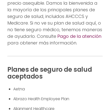
precio asequible. Damos la bienvenida a
la mayoría de los principales planes de
seguro de salud, incluidos AHCCCS y
Medicare. Si no ve su plan de salud aquí, o
no tiene seguro médico, tenemos maneras
de ayudarlo. Consulte
Pago de la atención
para obtener más información.
Planes de seguro de salud
aceptados
Aetna
Abrazo Health Employee Plan
Alignment Healthcare