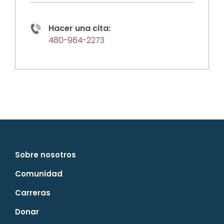
Hacer una cita:
480-964-2273
Sobre nosotros
Comunidad
Carreras
Donar