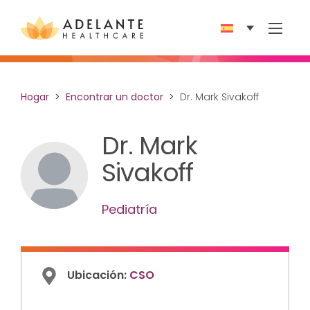
Show 
Hogar
Encontrar un doctor
Dr. Mark Sivakoff
Dr. Mark
Sivakoff
Pediatría
Ubicación:
CSO