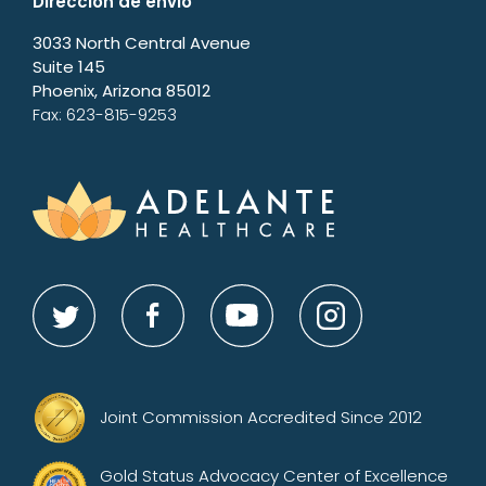
Dirección de envio
3033 North Central Avenue
Suite 145
Phoenix, Arizona 85012
Fax: 623-815-9253
Joint Commission Accredited Since 2012
Gold Status Advocacy Center of Excellence