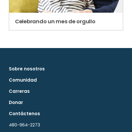
Celebrando un mes de orgullo
Sobre nosotros
Comunidad
Carreras
Donar
Contáctenos
480-964-2273