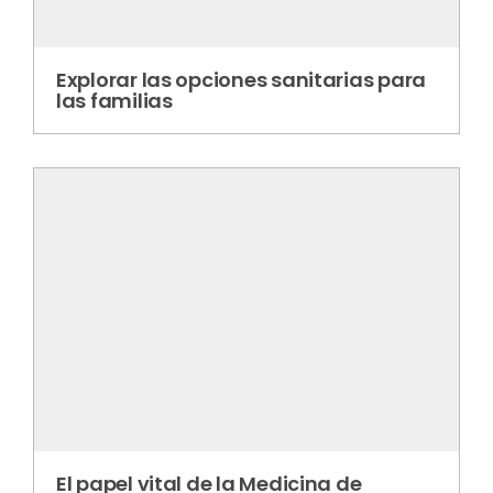
Explorar las opciones sanitarias para
las familias
El papel vital de la Medicina de