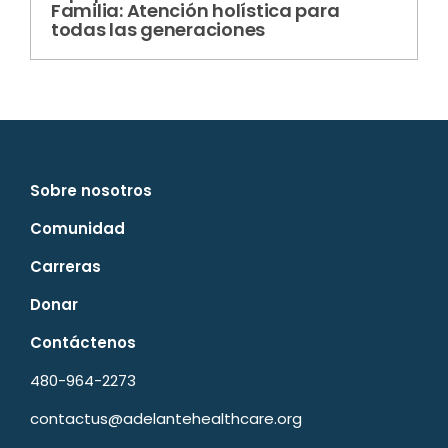
Familia: Atención holística para
todas las generaciones
Sobre nosotros
Comunidad
Carreras
Donar
Contáctenos
480-964-2273
contactus@adelantehealthcare.org