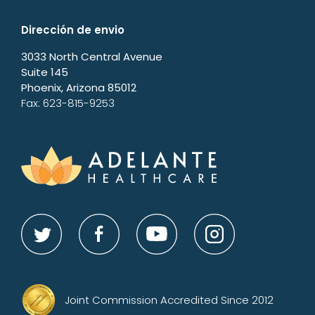
Dirección de envio
3033 North Central Avenue
Suite 145
Phoenix, Arizona 85012
Fax: 623-815-9253
Joint Commission Accredited Since 2012