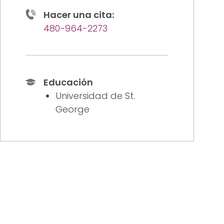
Hacer una cita:
480-964-2273
Educación
Universidad de St.
George