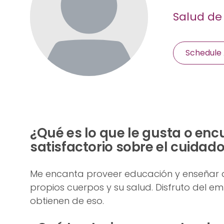
Salud de
Schedule
¿Qué es lo que le gusta o en
satisfactorio sobre el cuidad
Me encanta proveer educación y enseñar 
propios cuerpos y su salud. Disfruto del 
obtienen de eso.