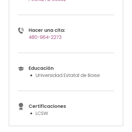
Hacer una cita:
480-964-2273
Educación
Universidad Estatal de Boise
Certificaciones
LCSW