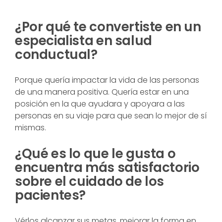
¿Por qué te convertiste en un
especialista en salud
conductual?
Porque quería impactar la vida de las personas
de una manera positiva. Quería estar en una
posición en la que ayudara y apoyara a las
personas en su viaje para que sean lo mejor de sí
mismas.
¿Qué es lo que le gusta o
encuentra más satisfactorio
sobre el cuidado de los
pacientes?
Vérlos alcanzar sus metas, mejorar la forma en