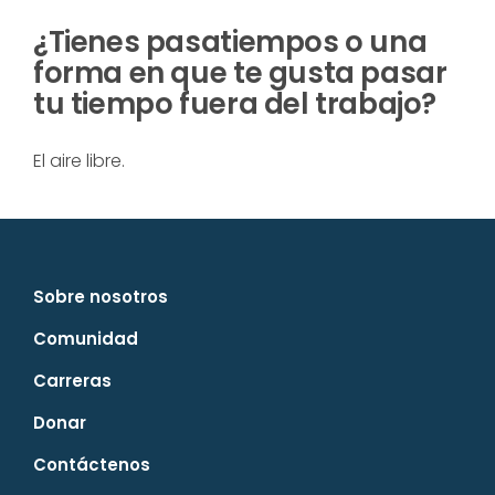
¿Tienes pasatiempos o una
forma en que te gusta pasar
tu tiempo fuera del trabajo?
El aire libre.
Sobre nosotros
Comunidad
Carreras
Donar
Contáctenos