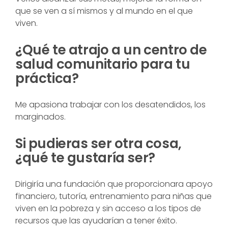
que se ven a sí mismos y al mundo en el que
viven.
¿Qué te atrajo a un centro de
salud comunitario para tu
práctica?
Me apasiona trabajar con los desatendidos, los
marginados.
Si pudieras ser otra cosa,
¿qué te gustaría ser?
Dirigiría una fundación que proporcionara apoyo
financiero, tutoría, entrenamiento para niñas que
viven en la pobreza y sin acceso a los tipos de
recursos que las ayudarían a tener éxito.