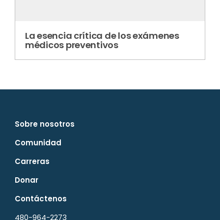
La esencia crítica de los exámenes
médicos preventivos
Sobre nosotros
Comunidad
Carreras
Donar
Contáctenos
480-964-2273