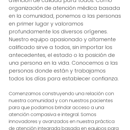
atención de calidad para todos. Como
organización de atención médica basada
en la comunidad, ponemos a las personas
en primer lugar y valoramos
profundamente los diversos orígenes.
Nuestro equipo apasionado y altamente
calificado sirve a todos, sin importar los
antecedentes, el estado o la posición de
una persona en la vida. Conocemos a las
personas donde están y trabajamos
todos los días para establecer confianza.
Comenzamos construyendo una relación con
nuestra comunidad y con nuestros pacientes
para que podamos brindar acceso a una
atención compasiva e integral. Somos
innovadores y avanzados en nuestra práctica
de atención integrada basada en equipos para