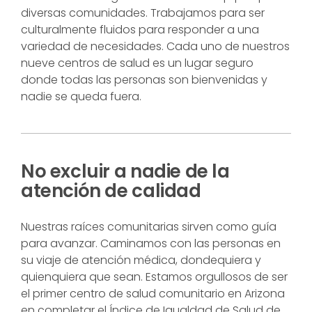
diversas comunidades. Trabajamos para ser
culturalmente fluidos para responder a una
variedad de necesidades. Cada uno de nuestros
nueve centros de salud es un lugar seguro
donde todas las personas son bienvenidas y
nadie se queda fuera.
No excluir a nadie de la
atención de calidad
Nuestras raíces comunitarias sirven como guía
para avanzar. Caminamos con las personas en
su viaje de atención médica, dondequiera y
quienquiera que sean. Estamos orgullosos de ser
el primer centro de salud comunitario en Arizona
en completar el Índice de Igualdad de Salud de