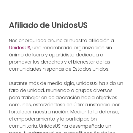
Afiliado de UnidosUS
Nos enorgullece anunciar nuestra afiliación a
UnidosUS
, una renombrada organización sin
ánimo de lucro y apartidista dedicada a
promover los derechos y el bienestar de las
comunidades hispanas de Estados Unidos.
Durante más de medio siglo, UnidosUS ha sido un
faro de unidad, reuniendo a grupos diversos
para trabajar en colaboración hacia objetivos
comunes, esforzándose en última instancia por
fortalecer nuestra nación. Mediante la defensa,
el empoderamiento y la participación
comunitaria, UnidosUS ha desempeñado un