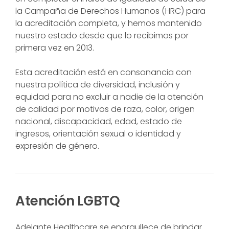
la Campaña de Derechos Humanos (HRC) para
la acreditación completa, y hemos mantenido
nuestro estado desde que lo recibimos por
primera vez en 2013.
Esta acreditación está en consonancia con
nuestra política de diversidad, inclusión y
equidad para no excluir a nadie de la atención
de calidad por motivos de raza, color, origen
nacional, discapacidad, edad, estado de
ingresos, orientación sexual o identidad y
expresión de género.
Atención LGBTQ
Adelante Healthcare se enorgullece de brindar