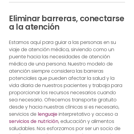
Eliminar barreras, conectarse
a la atención
Estamos aquí para guiar a las personas en su
viaje de atención médica, sirviendo como un
puente hacia las necesidades de atención
médica de una persona. Nuestro modelo de
atención siempre considera las barreras
potenciales que pueden afectar la salud y la
vida diaria de nuestros pacientes y trabaja para
proporcionar los recursos necesarios cuando
sea necesario. Ofrecemos transporte gratuito
desde y hacia nuestras clínicas si es necesario,
servicios de
lenguaje
interpretativo y acceso a
servicios de nutrición
, educación y alimentos
saludables. Nos esforzamos por ser un socio de