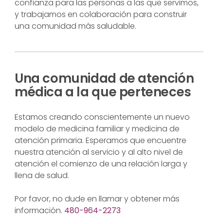
confianza para las personas a las que servimos,
y trabajamos en colaboración para construir
una comunidad más saludable.
Una comunidad de atención
médica a la que perteneces
Estamos creando conscientemente un nuevo
modelo de medicina familiar y medicina de
atención primaria. Esperamos que encuentre
nuestra atención al servicio y al alto nivel de
atención el comienzo de una relación larga y
llena de salud.
Por favor, no dude en llamar y obtener más
información.
480-964-2273