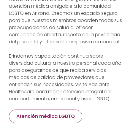
atención médica amigable a la comunidad
LGBTQ en Arizona. Creamos un espacio seguro
para que nuestros miembros aborden todas sus
preocupaciones de salud al ofrecer
comunicación abierta, respeto de la privacidad
del paciente y atención compasiva e imparcial.
Brindamos capacitación continua sobre
diversidad cultural a nuestro personal cada año
para asegurarnos de que reciba servicios
médicos de calidad de proveedores que
entienden sus necesidades. Visite Adelante
Healthcare para recibir atención integral del
comportamiento, emocional y físico LGBTQ.
Atención médica LGBTQ