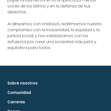
papel fundamental en la amplificación de las
voces de los latinos y en la defensa de sus
derechos.
Al alinearnos con UnidosUS, reafirmamos nuestro
compromiso con la inclusividad, la equidad y la
justicia social, y nos solidarizamos con los
esfuerzos por crear una sociedad más justa y
equitativa para todos.
Sobre nosotros
Comunidad
Carreras